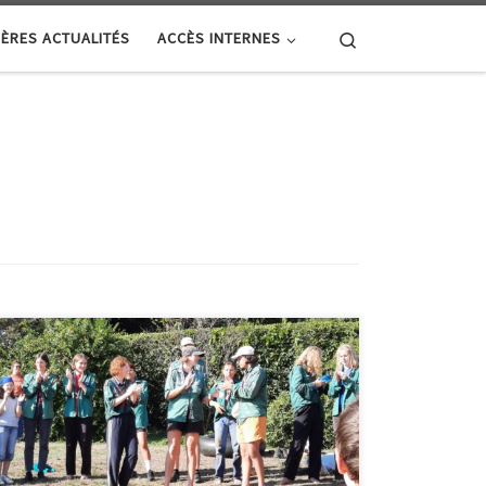
Search
ÈRES ACTUALITÉS
ACCÈS INTERNES