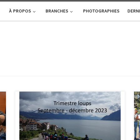
À PROPOS
BRANCHES
PHOTOGRAPHIES
DERNI