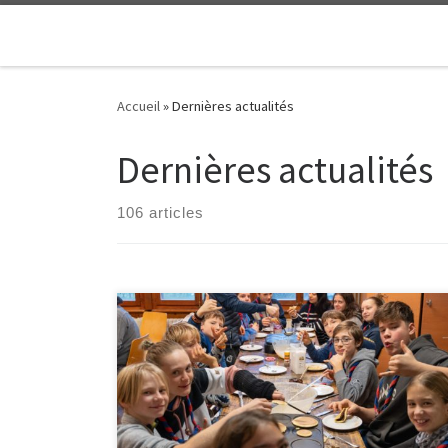
Passer au contenu
Accueil
»
Dernières actualités
Dernières actualités
106 articles