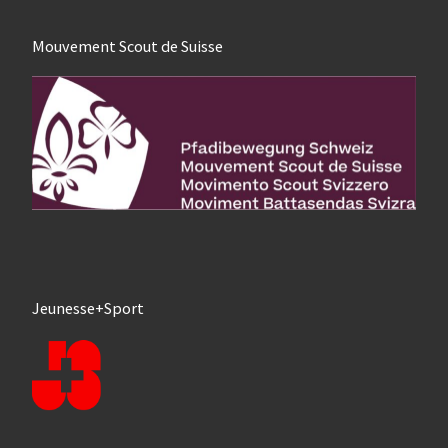
Mouvement Scout de Suisse
Jeunesse+Sport