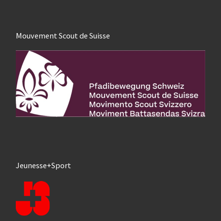
Mouvement Scout de Suisse
Jeunesse+Sport