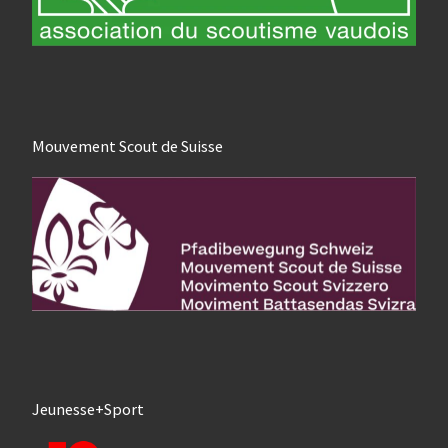
Mouvement Scout de Suisse
Jeunesse+Sport