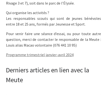
Rivage 3 et 7), soit dans le parc de l’Élysée.
Qui organise les activités ?
Les responsables scouts qui sont de jeunes bénévoles
entre 18 et 25 ans, formés par Jeunesse et Sport.
Pour venir faire une séance d’essai, ou pour toute autre
question, merci de contacter le responsable de la Meute :
Louis alias Macao volontaire (076 441 10 95)
Programme trimestriel janvier-avril 2024
Derniers articles en lien avec la
Meute