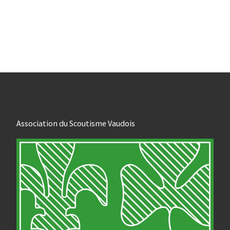
Association du Scoutisme Vaudois