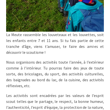
La Meute rassemble les louveteaux et les louvettes, soit
les enfants entre 7 et 11 ans. Si tu fais partie de cette
tranche d’âge, viens t’amuser, te faire des ami·es et
découvrir le scoutisme !
Nous organisons des activités toute l’année, à l’extérieur
comme à l’intérieur. Tu pourras faire des jeux de toute
sorte, des bricolages, du sport, des activités culturelles,
des baignades au bord du lac, de la cuisine, des activités
réflexives, etc.
Les activités sont encadrées par les valeurs de l’esprit
scout telles que le partage, le respect, la bonne humeur,
l’authenticité, l’esprit d’équipe, la protection de la nature,