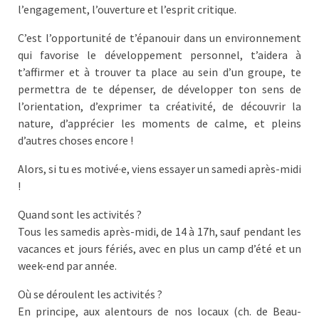
l’engagement, l’ouverture et l’esprit critique.
C’est l’opportunité de t’épanouir dans un environnement
qui favorise le développement personnel, t’aidera à
t’affirmer et à trouver ta place au sein d’un groupe, te
permettra de te dépenser, de développer ton sens de
l’orientation, d’exprimer ta créativité, de découvrir la
nature, d’apprécier les moments de calme, et pleins
d’autres choses encore !
Alors, si tu es motivé·e, viens essayer un samedi après-midi
!
Quand sont les activités ?
Tous les samedis après-midi, de 14 à 17h, sauf pendant les
vacances et jours fériés, avec en plus un camp d’été et un
week-end par année.
Où se déroulent les activités ?
En principe, aux alentours de nos locaux (ch. de Beau-