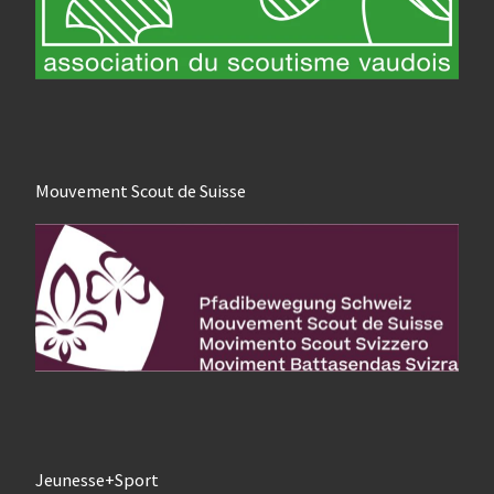
Mouvement Scout de Suisse
Jeunesse+Sport