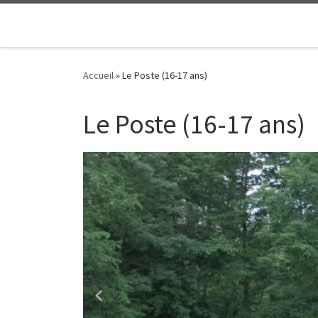
Passer au contenu
Accueil
»
Le Poste (16-17 ans)
Le Poste (16-17 ans)