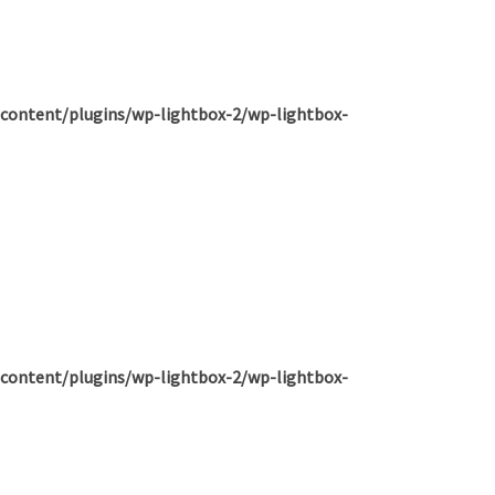
content/plugins/wp-lightbox-2/wp-lightbox-
content/plugins/wp-lightbox-2/wp-lightbox-