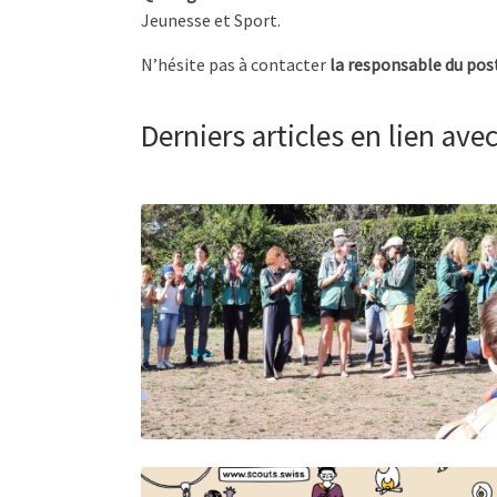
Jeunesse et Sport.
N’hésite pas à contacter
la responsable du pos
Derniers articles en lien avec