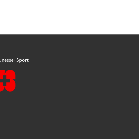
unesse+Sport