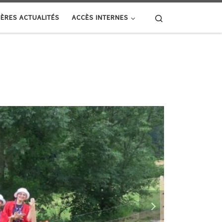
Search
ÈRES ACTUALITÉS
ACCÈS INTERNES