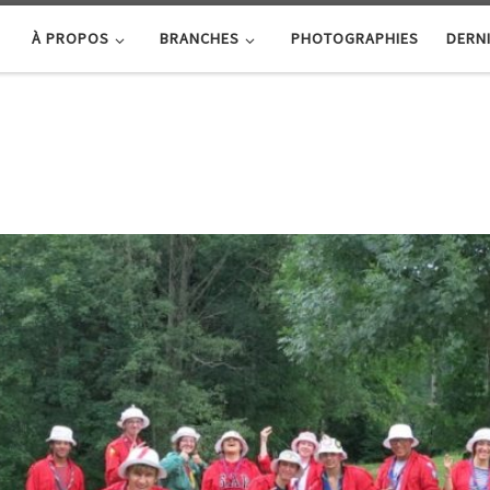
À PROPOS
BRANCHES
PHOTOGRAPHIES
DERNI