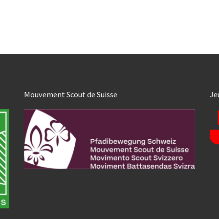
Mouvement Scout de Suisse
Je