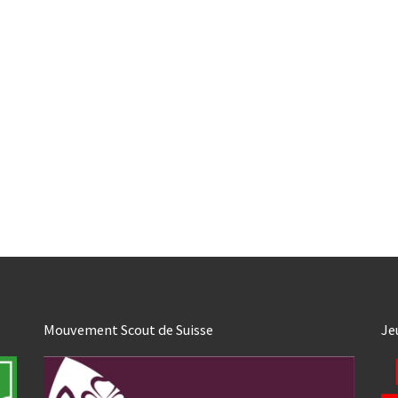
Mouvement Scout de Suisse
Je