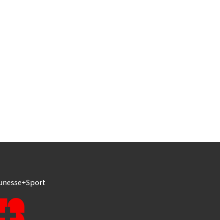
unesse+Sport