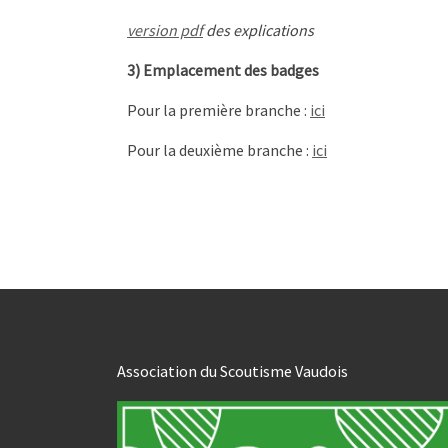
version pdf
des explications
3) Emplacement des badges
Pour la première branche :
ici
Pour la deuxième branche :
ici
Association du Scoutisme Vaudois