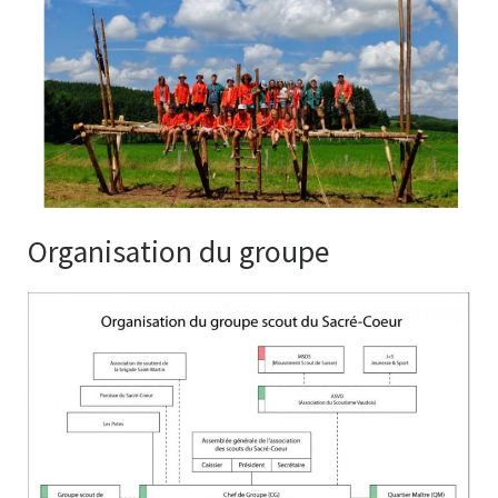
Organisation du groupe