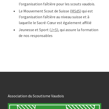
l’organisation faîtière pour les scouts vaudois.
Le Mouvement Scout de Suisse (
MSdS
) qui est
l’organisation faîtière au niveau suisse et à
laquelle le Sacré-Cœur est également affilié
Jeunesse et Sport (
J+S
), qui assure la formation
de nos responsables
Association du Scoutisme Vaudois