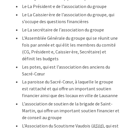
Le·La Président·e de l’association du groupe
Le·La Caissier·ère de l’association du groupe, qui
s’occupe des questions financières
Le·La secrétaire de l’association du groupe
L’Assemblée Générale du groupe qui se réunit une
fois par année et qui élit les membres du comité
(CG, Président·e, Caissier·ère, Secrétaire) et
définit les budgets
Les potes, qui est l’association des anciens du
Sacré-Cœur
La paroisse du Sacré-Cœur, à laquelle le groupe
est rattaché et qui offre un important soutien
financier ainsi que des locaux en ville de Lausanne
L’association de soutien de la brigade de Saint-
Martin, qui offre un important soutien financier et
de conseil au groupe
L’Association du Scoutisme Vaudois (
ASVd
), qui est