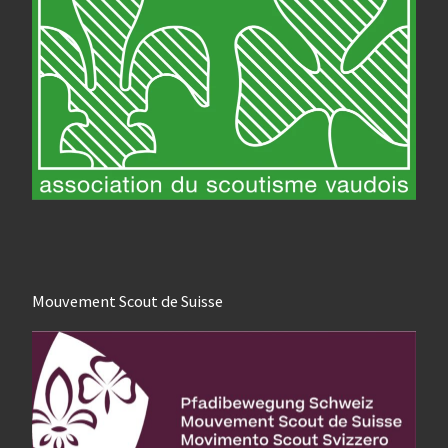
Mouvement Scout de Suisse