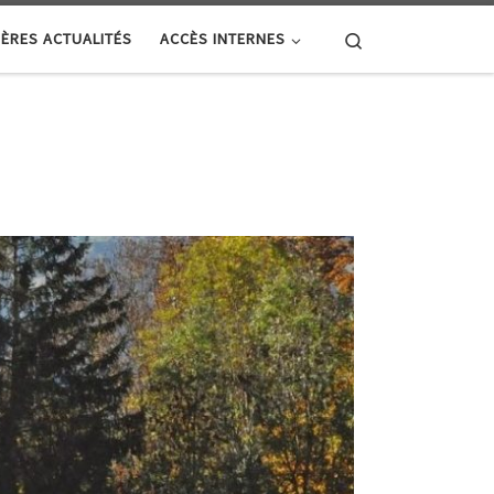
Search
ÈRES ACTUALITÉS
ACCÈS INTERNES