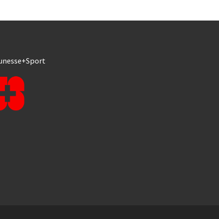
unesse+Sport