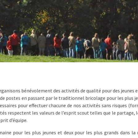
ganisons bénévolement des activités de qualité pour des jeunes en
x de postes en passant par le traditionnel bricolage pour les plus
ssaires pour effectuer chacune de nos activités sans risques (for
és respectent les valeurs de l’esprit scout telles que le partage, 
prit d’équipe.
aine pour les plus jeunes et deux pour les plus grands dans la 