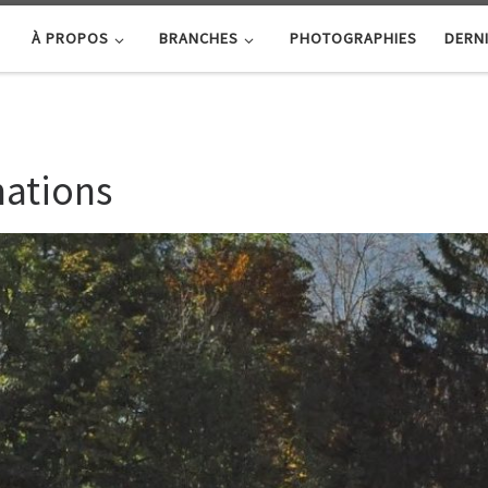
À PROPOS
BRANCHES
PHOTOGRAPHIES
DERNI
mations