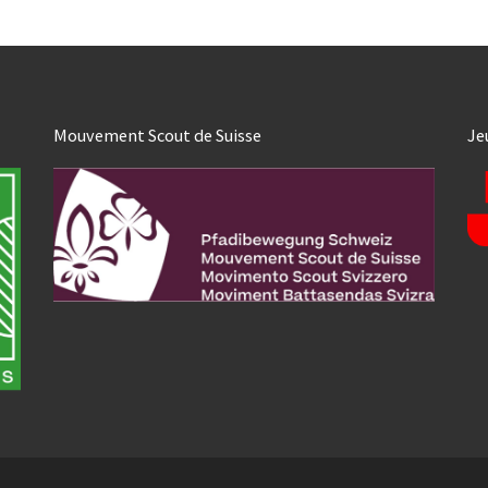
Mouvement Scout de Suisse
Je