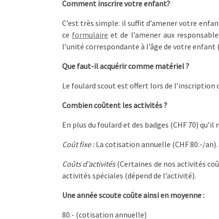
Comment inscrire votre enfant?
C’est très simple: il suffit d’amener votre enf
ce
formulaire
et de l’amener aux responsables
l’unité correspondante à l’âge de votre enfant 
Que faut-il acquérir comme matériel ?
Le foulard scout est offert lors de l’inscription 
Combien coûtent les activités ?
En plus du foulard et des badges (CHF 70) qu’il ne
Coût fixe :
La cotisation annuelle (CHF 80.-/an).
Coûts d’activités
(Certaines de nos activités coû
activités spéciales (dépend de l’activité).
Une année scoute coûte ainsi en moyenne :
80.- (cotisation annuelle)