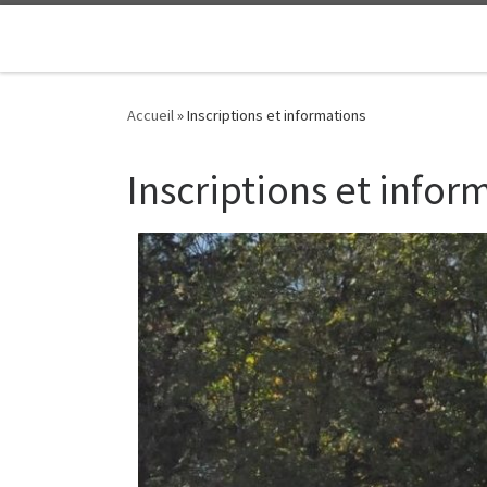
Passer au contenu
Accueil
»
Inscriptions et informations
Inscriptions et infor