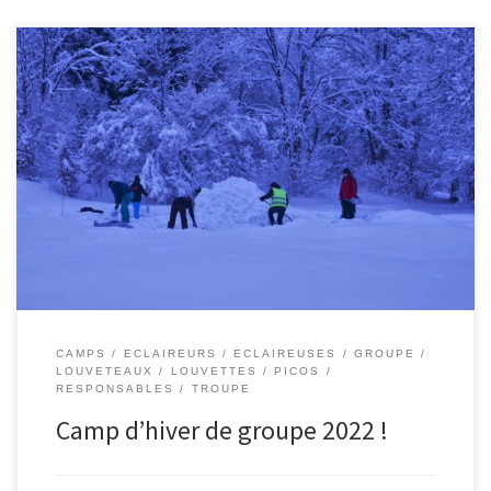
CAMPS
ECLAIREURS
ECLAIREUSES
GROUPE
LOUVETEAUX
LOUVETTES
PICOS
RESPONSABLES
TROUPE
Camp d’hiver de groupe 2022 !