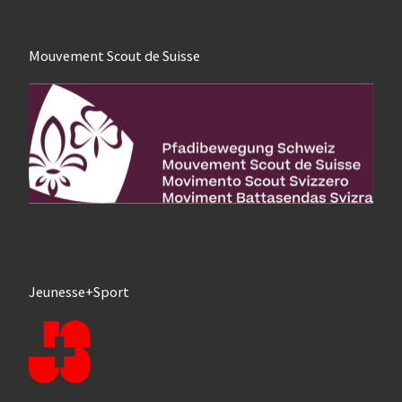
Mouvement Scout de Suisse
Jeunesse+Sport