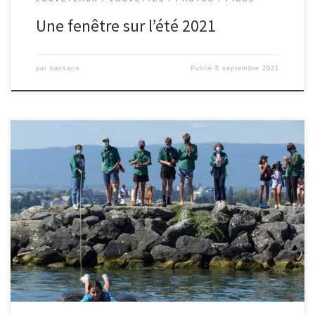
Une fenêtre sur l’été 2021
par
bassaris
Publié
8 septembre 2021