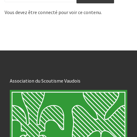
Vous devez être connecté pour voir ce contenu.
Association du Scoutisme Vaudois