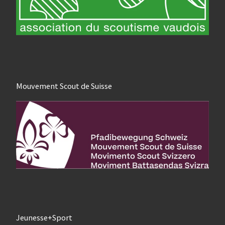
Mouvement Scout de Suisse
Jeunesse+Sport