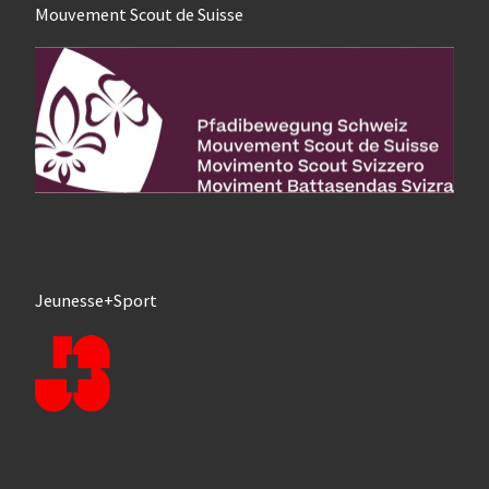
Mouvement Scout de Suisse
Jeunesse+Sport