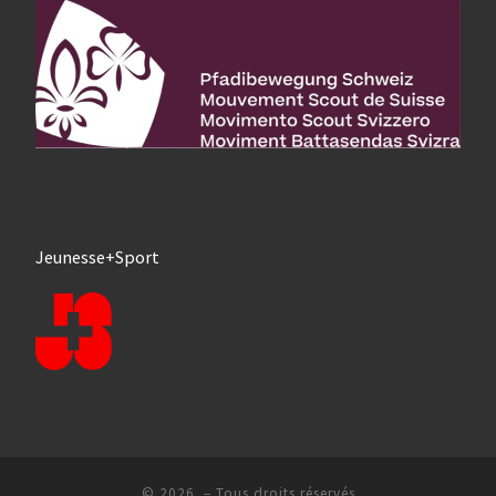
Jeunesse+Sport
© 2026
– Tous droits réservés