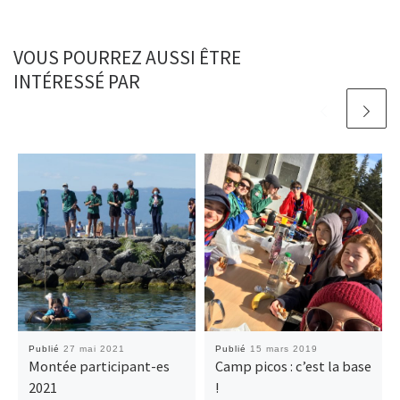
VOUS POURREZ AUSSI ÊTRE
INTÉRESSÉ PAR
Publié
27 mai 2021
Publié
15 mars 2019
Montée participant-es
Camp picos : c’est la base
2021
!