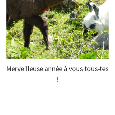
Merveilleuse année à vous tous-tes
!