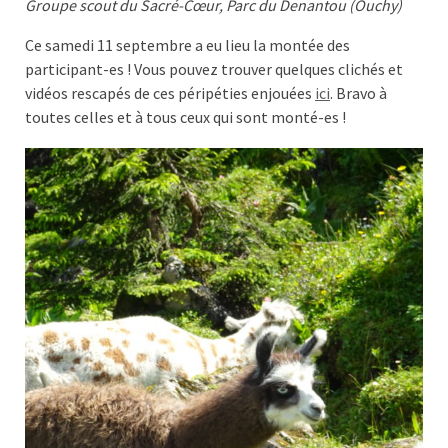
Groupe scout du Sacré-Cœur, Parc du Denantou (Ouchy)
Ce samedi 11 septembre a eu lieu la montée des
participant-es ! Vous pouvez trouver quelques clichés et
vidéos rescapés de ces péripéties enjouées
ici
. Bravo à
toutes celles et à tous ceux qui sont monté-es !