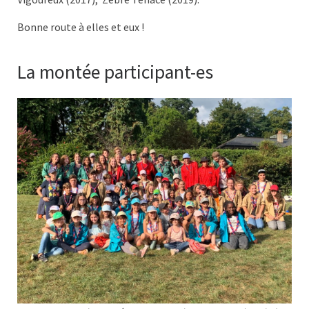
Bonne route à elles et eux !
La montée participant-es