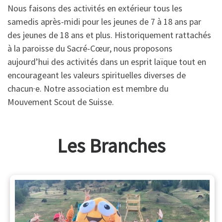
Nous faisons des activités en extérieur tous les
samedis après-midi pour les jeunes de 7 à 18 ans par
des jeunes de 18 ans et plus. Historiquement rattachés
à la paroisse du Sacré-Cœur, nous proposons
aujourd’hui des activités dans un esprit laïque tout en
encourageant les valeurs spirituelles diverses de
chacun·e. Notre association est membre du
Mouvement Scout de Suisse.
Les Branches