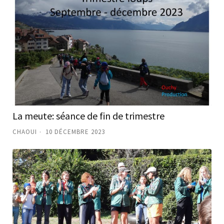
La meute: séance de fin de trimestre
CHAOUI
10 DÉCEMBRE 2023