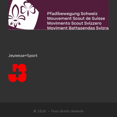
Jeunesse+Sport
© 2026
– Tous droits réservés