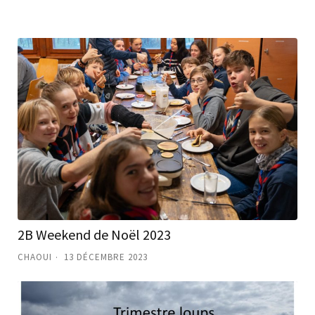
2B Weekend de Noël 2023
CHAOUI
13 DÉCEMBRE 2023