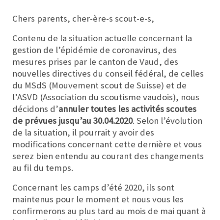
Chers parents, cher-ère-s scout-e-s,
Contenu de la situation actuelle concernant la
gestion de l’épidémie de coronavirus, des
mesures prises par le canton de Vaud, des
nouvelles directives du conseil fédéral, de celles
du MSdS (Mouvement scout de Suisse) et de
l’ASVD (Association du scoutisme vaudois), nous
décidons d’
annuler toutes les activités scoutes
de prévues
jusqu’au 30.04.2020
. Selon l’évolution
de la situation, il pourrait y avoir des
modifications concernant cette dernière et vous
serez bien entendu au courant des changements
au fil du temps.
Concernant les camps d’été 2020, ils sont
maintenus pour le moment et nous vous les
confirmerons au plus tard au mois de mai quant à