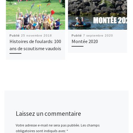
Publié
25 novembre 2018
Publié
7 septembre 2020
Histoires de foulards: 100
Montée 2020
ans de scoutisme vaudois
Laissez un commentaire
Votre adresse e-mail ne sera pas publiée.
Les champs
obligatoires sont indiqués avec
*