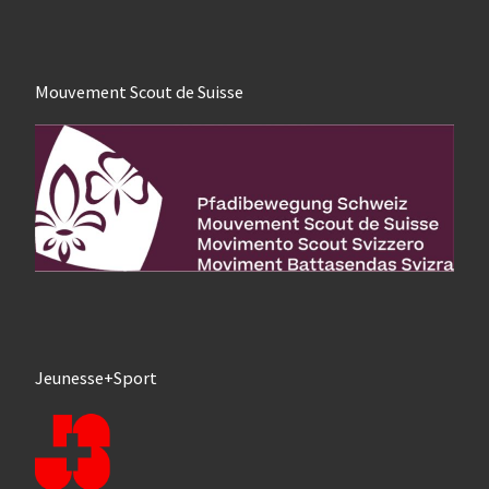
Mouvement Scout de Suisse
Jeunesse+Sport