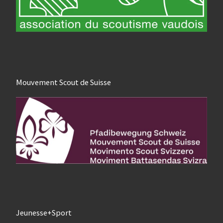
Mouvement Scout de Suisse
Jeunesse+Sport