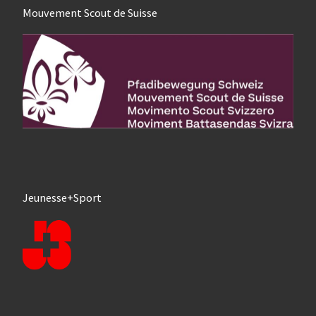
Mouvement Scout de Suisse
Jeunesse+Sport