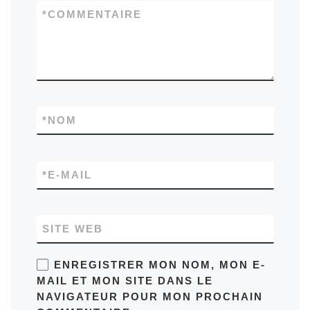
*
COMMENTAIRE
*
NOM
*
E-MAIL
SITE WEB
ENREGISTRER MON NOM, MON E-
MAIL ET MON SITE DANS LE
NAVIGATEUR POUR MON PROCHAIN