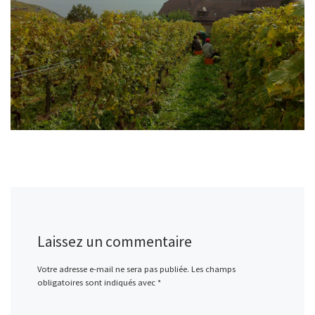
Laissez un commentaire
Votre adresse e-mail ne sera pas publiée.
Les champs
obligatoires sont indiqués avec
*