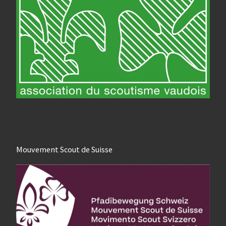
Mouvement Scout de Suisse