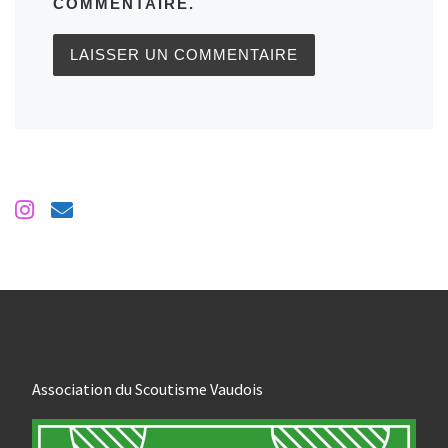
COMMENTAIRE.
Association du Scoutisme Vaudois