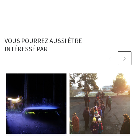
VOUS POURREZ AUSSI ÊTRE
INTÉRESSÉ PAR