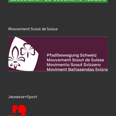
Mouvement Scout de Suisse
Jeunesse+Sport