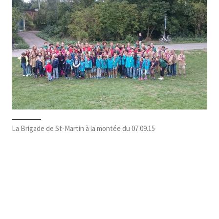
La Brigade de St-Martin à la montée du 07.09.15