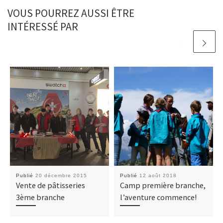
VOUS POURREZ AUSSI ÊTRE
INTÉRESSÉ PAR
Publié
20 décembre 2015
Publié
12 août 2018
Vente de pâtisseries
Camp première branche,
3ème branche
l’aventure commence!