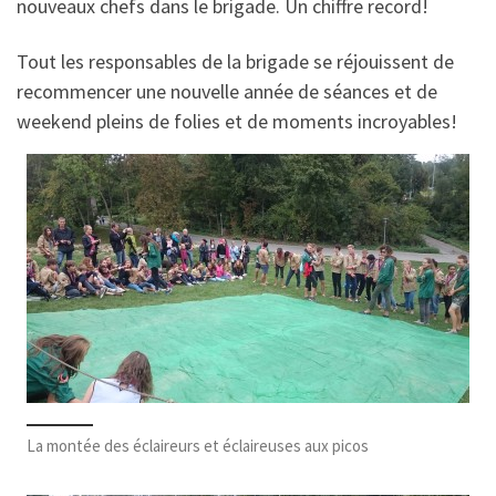
nouveaux chefs dans le brigade. Un chiffre record!
Tout les responsables de la brigade se réjouissent de
recommencer une nouvelle année de séances et de
weekend pleins de folies et de moments incroyables!
La montée des éclaireurs et éclaireuses aux picos