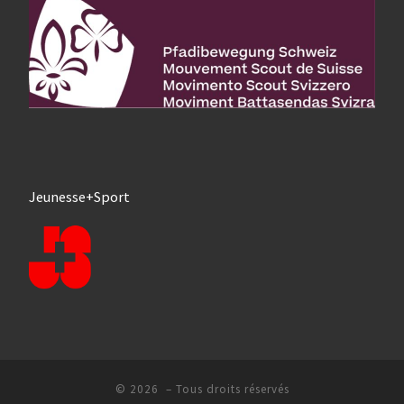
Jeunesse+Sport
© 2026
– Tous droits réservés