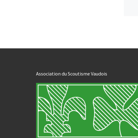
Association du Scoutisme Vaudois