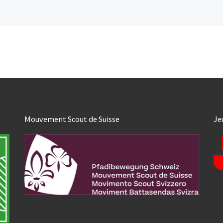
Mouvement Scout de Suisse
Je