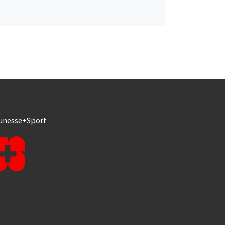
unesse+Sport