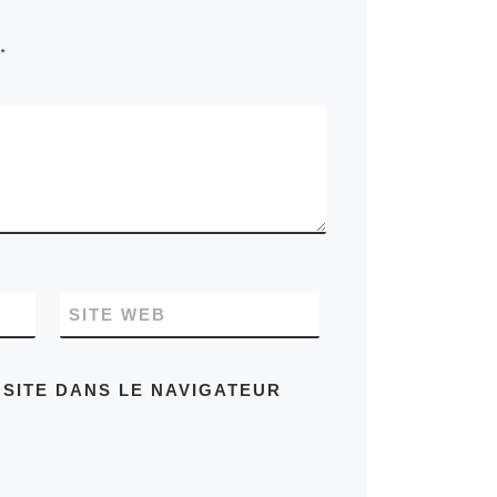
*
SITE WEB
SITE DANS LE NAVIGATEUR