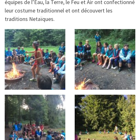
équipes de l’Eau, la Terre, le Feu et Air ont confectionné
leur costume traditionnel et ont découvert les
traditions Netaïques.