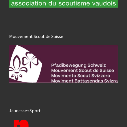
Mouvement Scout de Suisse
Jeunesse+Sport