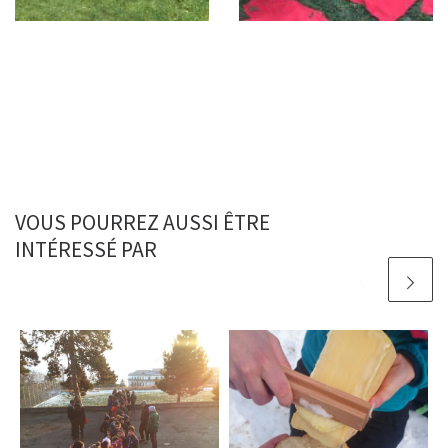
VOUS POURREZ AUSSI ÊTRE
INTÉRESSÉ PAR