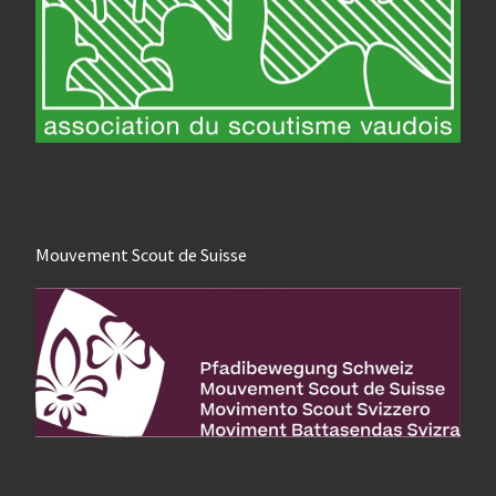
Mouvement Scout de Suisse