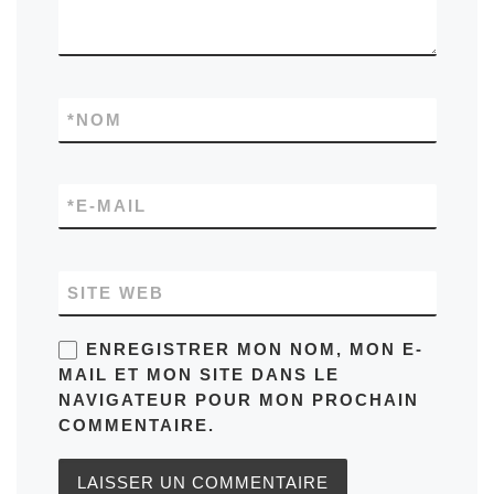
*
NOM
*
E-MAIL
SITE WEB
ENREGISTRER MON NOM, MON E-
MAIL ET MON SITE DANS LE
NAVIGATEUR POUR MON PROCHAIN
COMMENTAIRE.