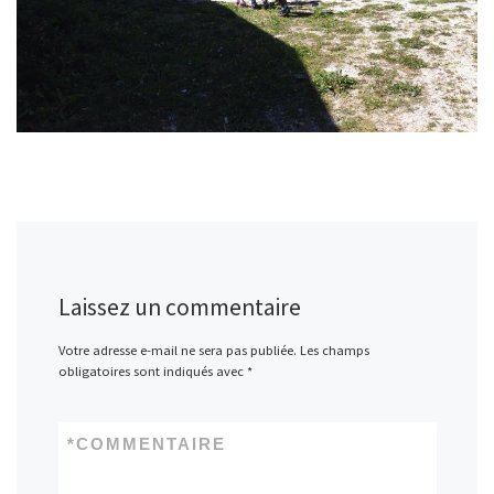
Laissez un commentaire
Votre adresse e-mail ne sera pas publiée.
Les champs
obligatoires sont indiqués avec
*
*
COMMENTAIRE